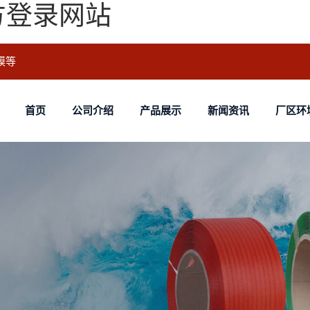
方登录网站
膜等
首页
公司介绍
产品展示
新闻资讯
厂区环