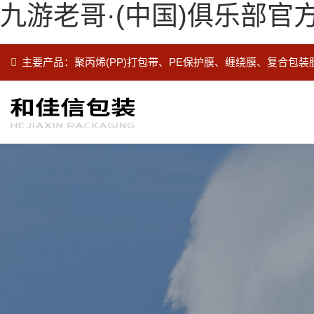
九游老哥·(中国)俱乐部官
主要产品：聚丙烯(PP)打包带、PE保护膜、缠绕膜、复合包装