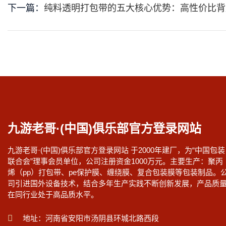
下一篇：
纯料透明打包带的五大核心优势：高性价比背
九游老哥·(中国)俱乐部官方登录网站
九游老哥·(中国)俱乐部官方登录网站 于2000年建厂，为“中国包装
联合会”理事会员单位，公司注册资金1000万元。主要生产：聚丙
烯（pp）打包带、pe保护膜、缠绕膜、复合包装膜等包装制品。
司引进国外设备技术，结合多年生产实践不断创新发展，产品质
在同行业处于高品质水平。
地址：河南省安阳市汤阴县环城北路西段