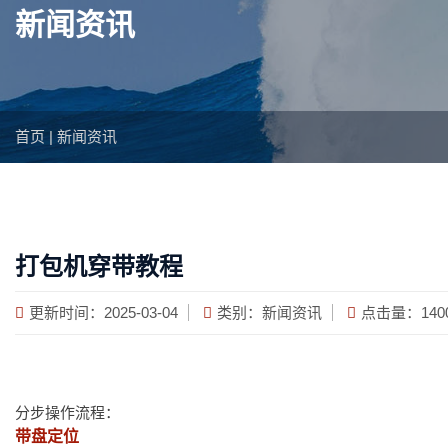
新闻资讯
首页
|
新闻资讯
打包机穿带教程
更新时间：2025-03-04
类别：
新闻资讯
点击量：140
分步操作流程：
带盘定位