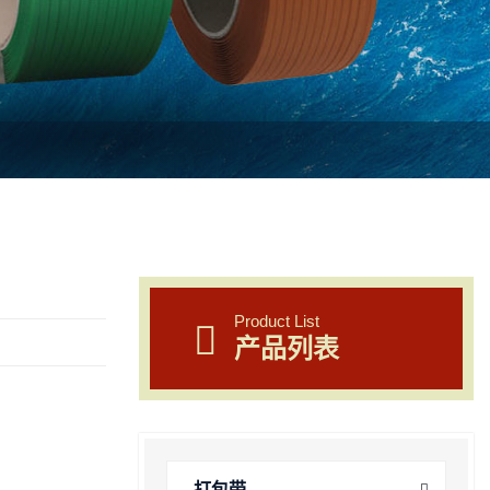
Product List
产品列表
打包带