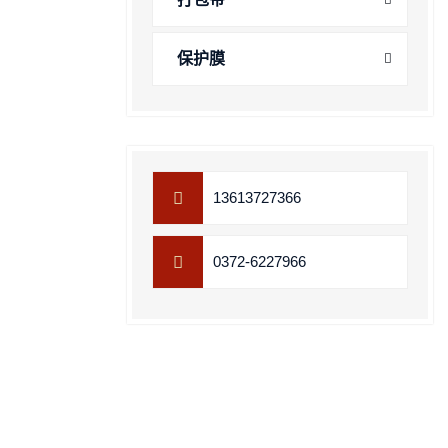
保护膜
13613727366
0372-6227966