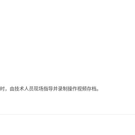
带时，由技术人员现场指导并录制操作视频存档。