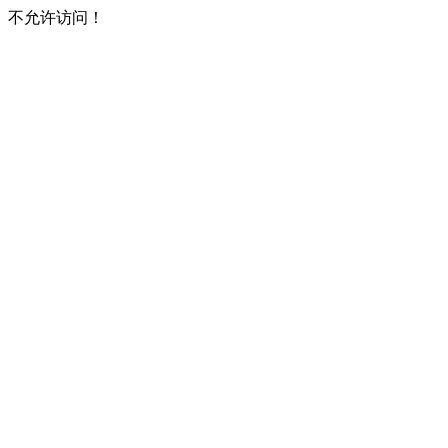
不允许访问！