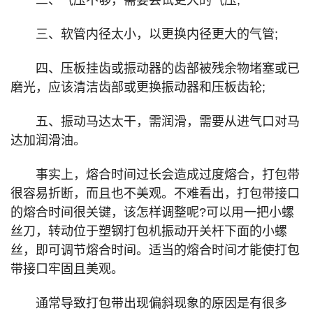
二、气压不够，需要尝试更大的气压;
三、软管内径太小，以更换内径更大的气管;
四、压板挂齿或振动器的齿部被残余物堵塞或已
磨光，应该清洁齿部或更换振动器和压板齿轮;
五、振动马达太干，需润滑，需要从进气口对马
达加润滑油。
事实上，熔合时间过长会造成过度熔合，打包带
很容易折断，而且也不美观。不难看出，打包带接口
的熔合时间很关键，该怎样调整呢?可以用一把小螺
丝刀，转动位于塑钢打包机振动开关杆下面的小螺
丝，即可调节熔合时间。适当的熔合时间才能使打包
带接口牢固且美观。
通常导致打包带出现偏斜现象的原因是有很多